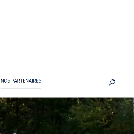
NOS PARTENAIRES
RECHERC