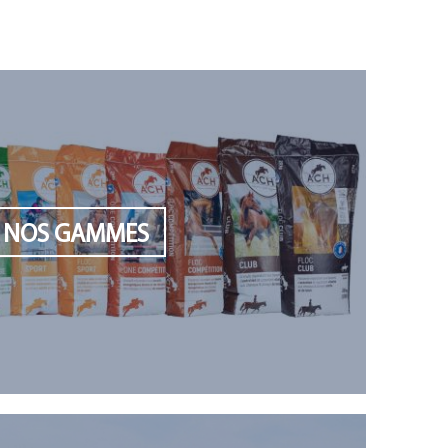
NOS GAMMES