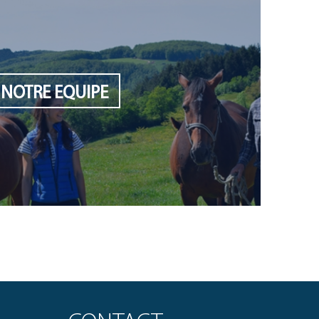
NOTRE EQUIPE