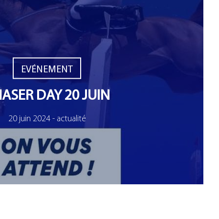
EVÉNEMENT
ASER DAY 20 JUIN
20 juin 2024 - actualité