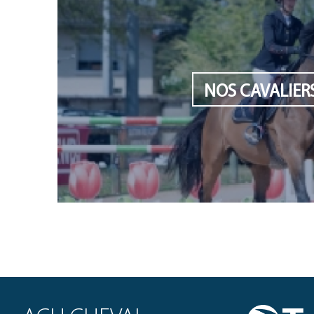
NOS CAVALIER