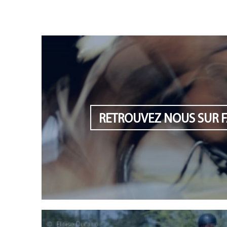
RETROUVEZ NOUS SUR 