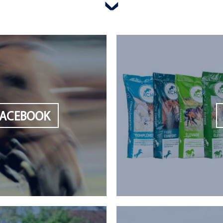
FACEBOOK