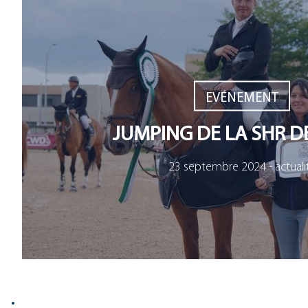
EVÉNEMENT
JUMPING DE LA SHR DE
23 septembre 2024 - actuali