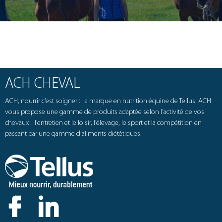
ACH CHEVAL
ACH, nourrir c’est soigner : la marque en nutrition équine de Tellus. ACH
vous propose une gamme de produits adaptée selon l’activité de vos
chevaux : l’entretien et le loisir, l’élevage, le sport et la compétition en
passant par une gamme d’aliments diététiques.