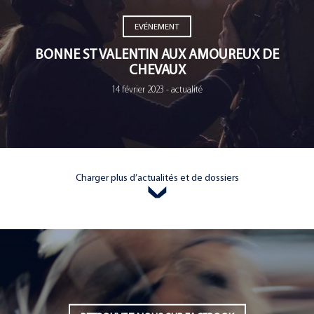
EVÉNEMENT
BONNE ST VALENTIN AUX AMOUREUX DE
CHEVAUX
14 février 2023 - actualité
Charger plus d’actualités et de dossiers