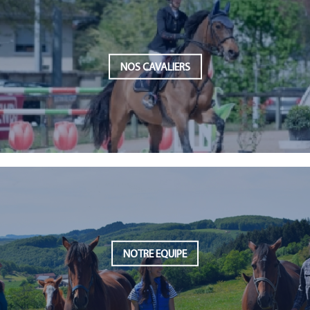
NOS CAVALIERS
NOTRE EQUIPE