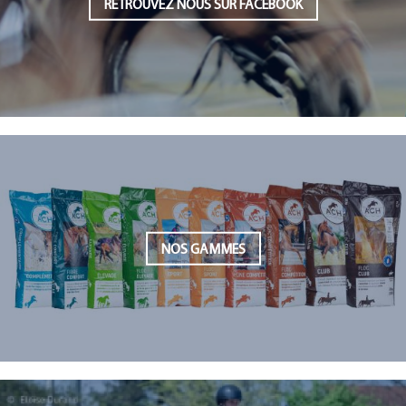
RETROUVEZ NOUS SUR FACEBOOK
NOS GAMMES