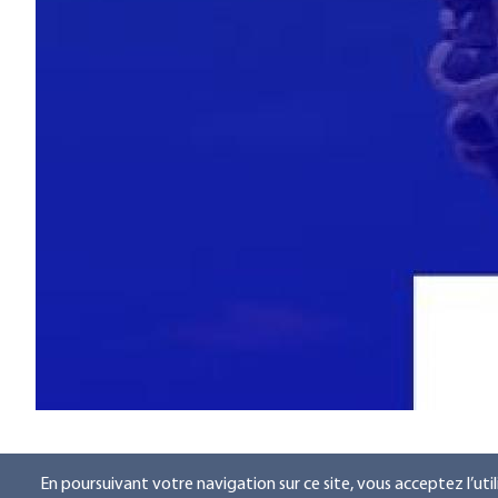
En poursuivant votre navigation sur ce site, vous acceptez l’uti