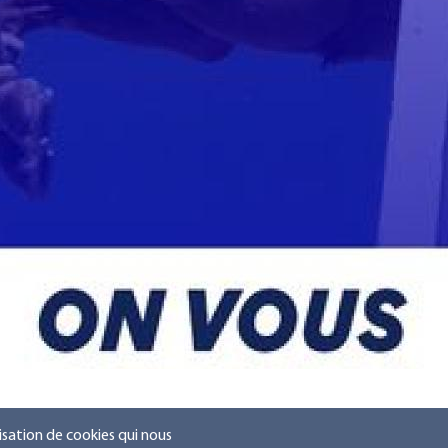
lisation de cookies qui nous