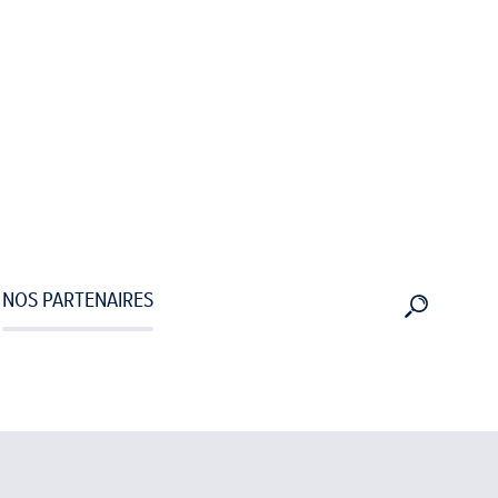
NOS PARTENAIRES
RECHERC